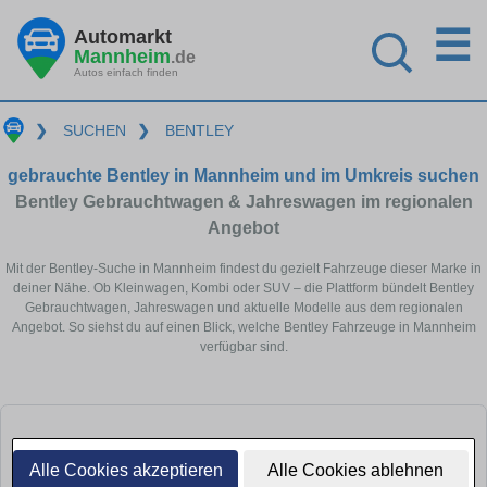
☰
Automarkt
Mannheim
.de
Autos einfach finden
❯
SUCHEN
❯
BENTLEY
gebrauchte Bentley in Mannheim und im Umkreis suchen
Bentley Gebrauchtwagen & Jahreswagen im regionalen
Angebot
Mit der Bentley-Suche in Mannheim findest du gezielt Fahrzeuge dieser Marke in
deiner Nähe. Ob Kleinwagen, Kombi oder SUV – die Plattform bündelt Bentley
Gebrauchtwagen, Jahreswagen und aktuelle Modelle aus dem regionalen
Angebot. So siehst du auf einen Blick, welche Bentley Fahrzeuge in Mannheim
verfügbar sind.
Alle Cookies akzeptieren
Alle Cookies ablehnen