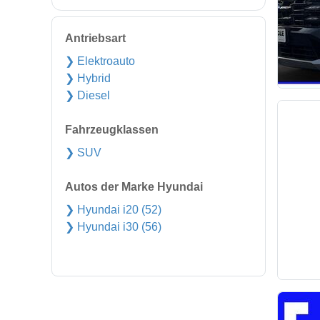
Antriebsart
❯ Elektroauto
❯ Hybrid
❯ Diesel
Fahrzeugklassen
❯ SUV
Autos der Marke Hyundai
❯ Hyundai i20 (52)
❯ Hyundai i30 (56)