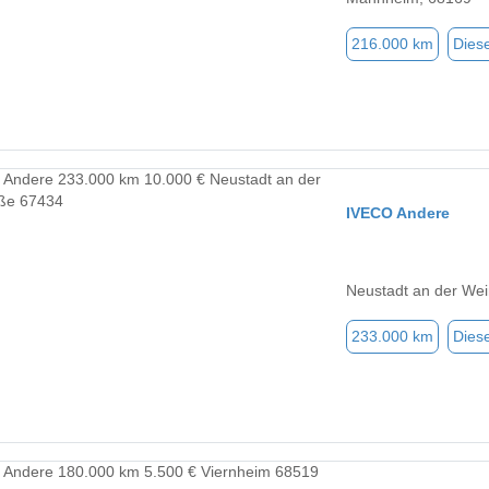
216.000 km
Diese
IVECO Andere
Neustadt an der Wei
233.000 km
Diese