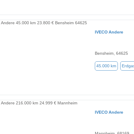
IVECO Andere
Bensheim, 64625
45.000 km
Erdga
IVECO Andere
Mannheim, 68169