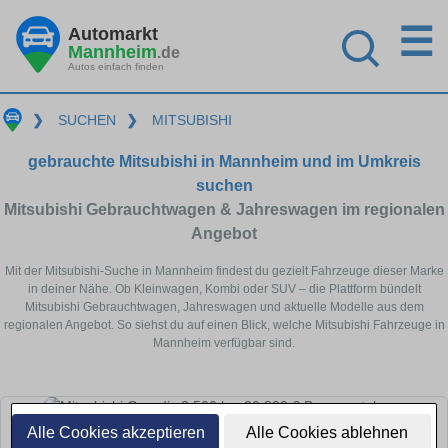
☰
Automarkt
Mannheim
.de
Autos einfach finden
❯
SUCHEN
❯
MITSUBISHI
gebrauchte Mitsubishi in Mannheim und im Umkreis
suchen
Mitsubishi Gebrauchtwagen & Jahreswagen im regionalen
Angebot
Mit der Mitsubishi-Suche in Mannheim findest du gezielt Fahrzeuge dieser Marke
in deiner Nähe. Ob Kleinwagen, Kombi oder SUV – die Plattform bündelt
Mitsubishi Gebrauchtwagen, Jahreswagen und aktuelle Modelle aus dem
regionalen Angebot. So siehst du auf einen Blick, welche Mitsubishi Fahrzeuge in
Mannheim verfügbar sind.
Alle Cookies akzeptieren
Alle Cookies ablehnen