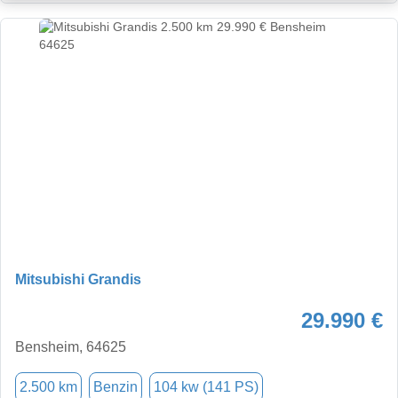
Mitsubishi Grandis
29.990 €
Bensheim, 64625
2.500 km
Benzin
104 kw (141 PS)