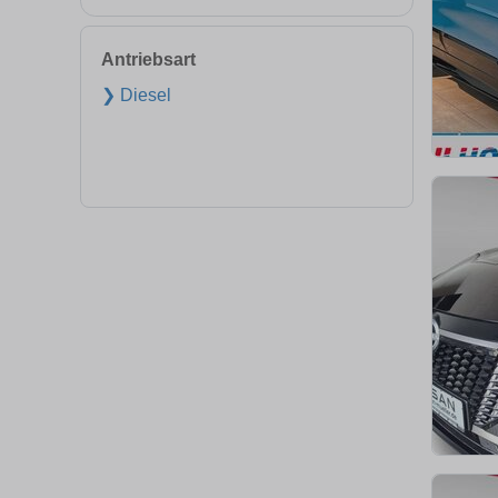
Antriebsart
❯ Diesel