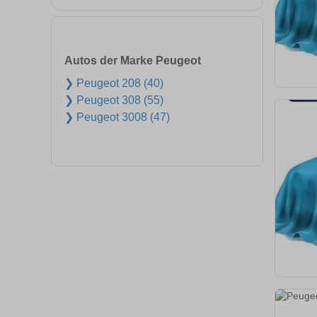
Autos der Marke Peugeot
❯ Peugeot 208 (40)
❯ Peugeot 308 (55)
❯ Peugeot 3008 (47)