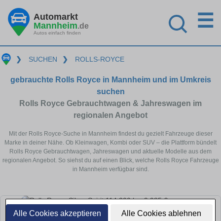
☰
Automarkt
Mannheim
.de
Autos einfach finden
❯
SUCHEN
❯
ROLLS-ROYCE
gebrauchte Rolls Royce in Mannheim und im Umkreis
suchen
Rolls Royce Gebrauchtwagen & Jahreswagen im
regionalen Angebot
Mit der Rolls Royce-Suche in Mannheim findest du gezielt Fahrzeuge dieser
Marke in deiner Nähe. Ob Kleinwagen, Kombi oder SUV – die Plattform bündelt
Rolls Royce Gebrauchtwagen, Jahreswagen und aktuelle Modelle aus dem
regionalen Angebot. So siehst du auf einen Blick, welche Rolls Royce Fahrzeuge
in Mannheim verfügbar sind.
Alle Cookies akzeptieren
Alle Cookies ablehnen