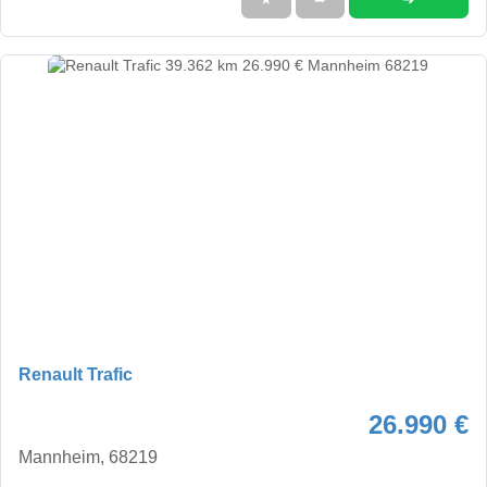
Renault Trafic
26.990 €
Mannheim, 68219