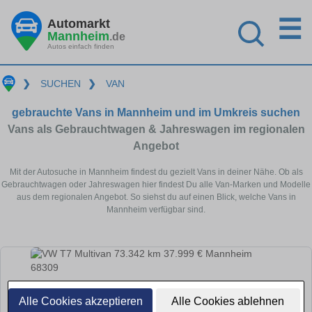
☰
Automarkt
Mannheim
.de
Autos einfach finden
❯
SUCHEN
❯
VAN
gebrauchte Vans in Mannheim und im Umkreis suchen
Vans als Gebrauchtwagen & Jahreswagen im regionalen
Angebot
Mit der Autosuche in Mannheim findest du gezielt Vans in deiner Nähe. Ob als
Gebrauchtwagen oder Jahreswagen hier findest Du alle Van-Marken und Modelle
aus dem regionalen Angebot. So siehst du auf einen Blick, welche Vans in
Mannheim verfügbar sind.
Alle Cookies akzeptieren
Alle Cookies ablehnen