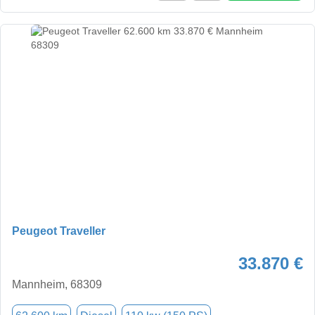
Peugeot Traveller
33.870 €
Mannheim, 68309