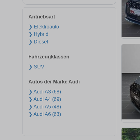
Antriebsart
❯ Elektroauto
❯ Hybrid
❯ Diesel
Fahrzeugklassen
❯ SUV
Autos der Marke Audi
❯ Audi A3 (68)
❯ Audi A4 (69)
❯ Audi A5 (48)
❯ Audi A6 (63)