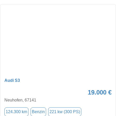
Audi S3
19.000 €
Neuhofen, 67141
124.300 km
Benzin
221 kw (300 PS)