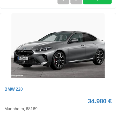
BMW 220
34.980 €
Mannheim, 68169