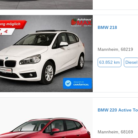
BMW 218
Mannheim, 68219
63.852 km
Diesel
BMW 220 Active To
Mannheim, 68169