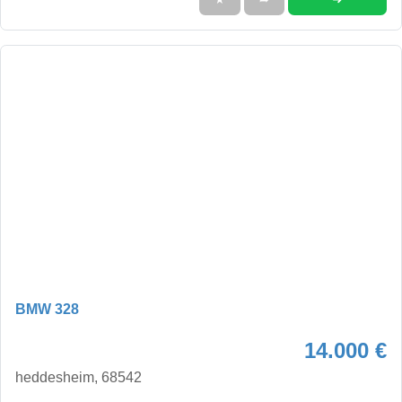
BMW 328
14.000 €
heddesheim, 68542