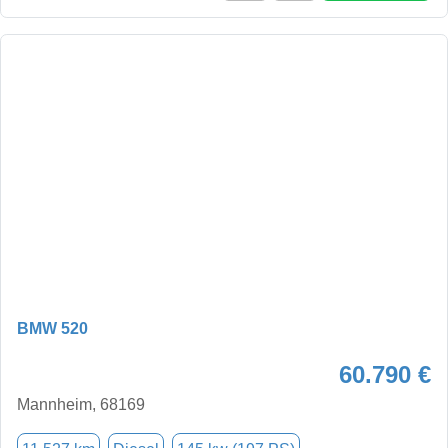
BMW 520
60.790 €
Mannheim, 68169