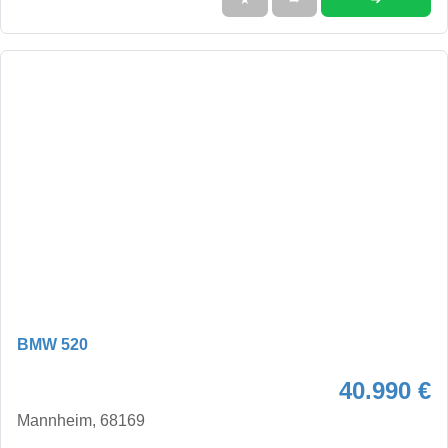
BMW 520
40.990 €
Mannheim, 68169