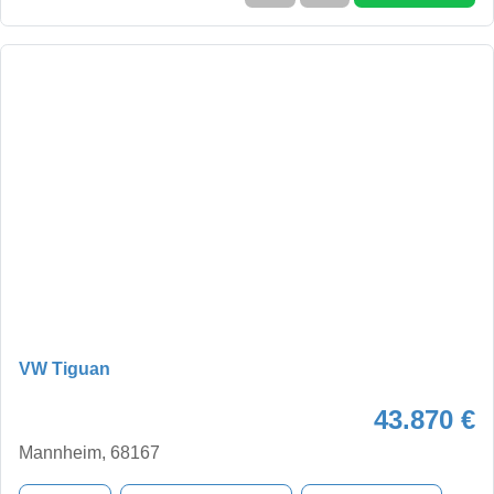
VW Tiguan
43.870 €
Mannheim, 68167