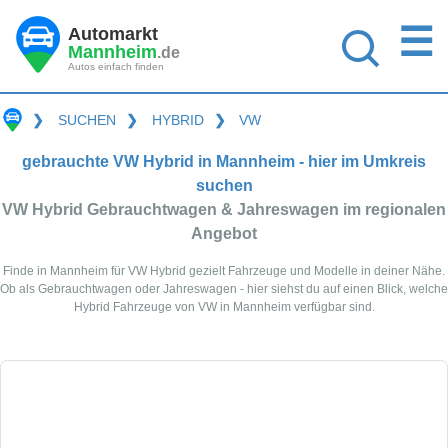
☰
Automarkt
Mannheim
.de
Autos einfach finden
❯
SUCHEN
❯
HYBRID
❯
VW
gebrauchte VW Hybrid in Mannheim - hier im Umkreis
suchen
VW Hybrid Gebrauchtwagen & Jahreswagen im regionalen
Angebot
Finde in Mannheim für VW Hybrid gezielt Fahrzeuge und Modelle in deiner Nähe.
Ob als Gebrauchtwagen oder Jahreswagen - hier siehst du auf einen Blick, welche
Hybrid Fahrzeuge von VW in Mannheim verfügbar sind.