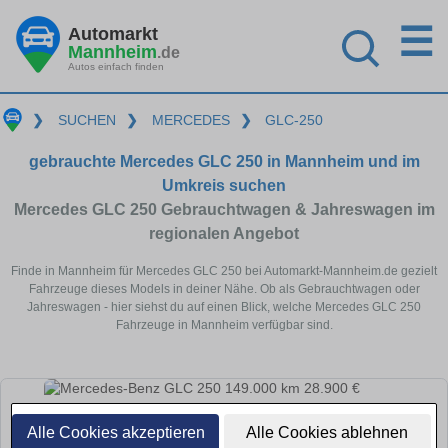
☰
Automarkt
Mannheim
.de
Autos einfach finden
❯
SUCHEN
❯
MERCEDES
❯
GLC-250
gebrauchte Mercedes GLC 250 in Mannheim und im
Umkreis suchen
Mercedes GLC 250 Gebrauchtwagen & Jahreswagen im
regionalen Angebot
Finde in Mannheim für Mercedes GLC 250 bei Automarkt-Mannheim.de gezielt
Fahrzeuge dieses Models in deiner Nähe. Ob als Gebrauchtwagen oder
Jahreswagen - hier siehst du auf einen Blick, welche Mercedes GLC 250
Fahrzeuge in Mannheim verfügbar sind.
Alle Cookies akzeptieren
Alle Cookies ablehnen