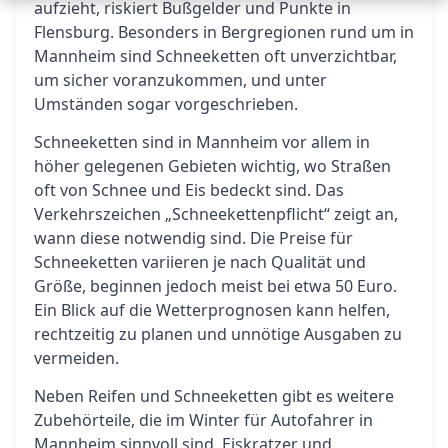
aufzieht, riskiert Bußgelder und Punkte in
Flensburg. Besonders in Bergregionen rund um in
Mannheim sind Schneeketten oft unverzichtbar,
um sicher voranzukommen, und unter
Umständen sogar vorgeschrieben.
Schneeketten sind in Mannheim vor allem in
höher gelegenen Gebieten wichtig, wo Straßen
oft von Schnee und Eis bedeckt sind. Das
Verkehrszeichen „Schneekettenpflicht“ zeigt an,
wann diese notwendig sind. Die Preise für
Schneeketten variieren je nach Qualität und
Größe, beginnen jedoch meist bei etwa 50 Euro.
Ein Blick auf die Wetterprognosen kann helfen,
rechtzeitig zu planen und unnötige Ausgaben zu
vermeiden.
Neben Reifen und Schneeketten gibt es weitere
Zubehörteile, die im Winter für Autofahrer in
Mannheim sinnvoll sind. Eiskratzer und