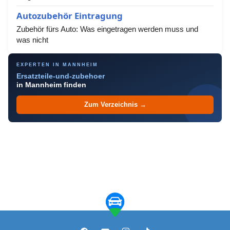
Autozubehör Eintragung
Zubehör fürs Auto: Was eingetragen werden muss und
was nicht
EXPERTEN IN MANNHEIM
Ersatzteile-und-zubehoer
in Mannheim finden
Zum Verzeichnis →