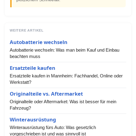
WEITERE ARTIKEL
Autobatterie wechseln
Autobatterie wechseln: Was man beim Kauf und Einbau
beachten muss
Ersatzteile kaufen
Ersatzteile kaufen in Mannheim: Fachhandel, Online oder
Werkstatt?
Originalteile vs. Aftermarket
Originalteile oder Aftermarket: Was ist besser für mein
Fahrzeug?
Winterausrüstung
Winterausrüstung fürs Auto: Was gesetzlich
vorgeschrieben ist und was sinnvoll ist