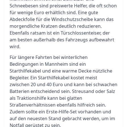
Schneebesen sind preiswerte Helfer, die oft schon
für wenige Euro erhältlich sind. Eine gute
Abdeckfolie für die Windschutzscheibe kann das
morgendliche Kratzen deutlich reduzieren.
Ebenfalls ratsam ist ein Türschlossenteiser, der
am besten außerhalb des Fahrzeugs aufbewahrt
wird.
Für längere Fahrten bei winterlichen
Bedingungen in Mannheim sind ein
Starthilfekabel und eine warme Decke nützliche
Begleiter. Ein Starthilfekabel kostet meist
zwischen 20 und 40 Euro und kann bei schwachen
Batterien entscheidend sein. Streusand oder Salz
als Traktionshilfe kann bei glatten
Straßenverhältnissen ebenfalls hilfreich sein.
Zudem sollte ein Erste-Hilfe-Set vorhanden und
auf den neuesten Stand gebracht werden, um im
Notfall gerüstet zu sein.