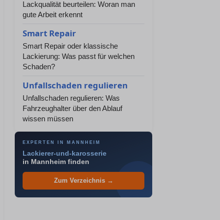
Lackqualität beurteilen: Woran man
gute Arbeit erkennt
Smart Repair
Smart Repair oder klassische
Lackierung: Was passt für welchen
Schaden?
Unfallschaden regulieren
Unfallschaden regulieren: Was
Fahrzeughalter über den Ablauf
wissen müssen
EXPERTEN IN MANNHEIM
Lackierer-und-karosserie
in Mannheim finden
Zum Verzeichnis →