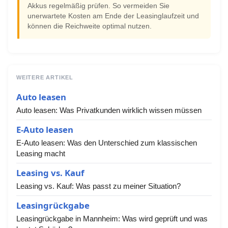
Akkus regelmäßig prüfen. So vermeiden Sie
unerwartete Kosten am Ende der Leasinglaufzeit und
können die Reichweite optimal nutzen.
WEITERE ARTIKEL
Auto leasen
Auto leasen: Was Privatkunden wirklich wissen müssen
E-Auto leasen
E-Auto leasen: Was den Unterschied zum klassischen
Leasing macht
Leasing vs. Kauf
Leasing vs. Kauf: Was passt zu meiner Situation?
Leasingrückgabe
Leasingrückgabe in Mannheim: Was wird geprüft und was