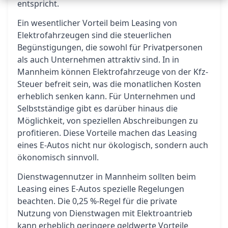
entspricht.
Ein wesentlicher Vorteil beim Leasing von
Elektrofahrzeugen sind die steuerlichen
Begünstigungen, die sowohl für Privatpersonen
als auch Unternehmen attraktiv sind. In in
Mannheim können Elektrofahrzeuge von der Kfz-
Steuer befreit sein, was die monatlichen Kosten
erheblich senken kann. Für Unternehmen und
Selbstständige gibt es darüber hinaus die
Möglichkeit, von speziellen Abschreibungen zu
profitieren. Diese Vorteile machen das Leasing
eines E-Autos nicht nur ökologisch, sondern auch
ökonomisch sinnvoll.
Dienstwagennutzer in Mannheim sollten beim
Leasing eines E-Autos spezielle Regelungen
beachten. Die 0,25 %-Regel für die private
Nutzung von Dienstwagen mit Elektroantrieb
kann erheblich geringere geldwerte Vorteile