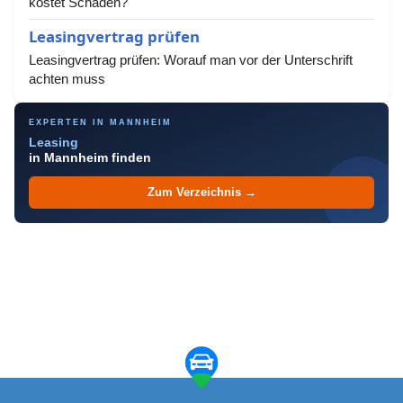
kostet Schäden?
Leasingvertrag prüfen
Leasingvertrag prüfen: Worauf man vor der Unterschrift
achten muss
EXPERTEN IN MANNHEIM
Leasing
in Mannheim finden
Zum Verzeichnis →