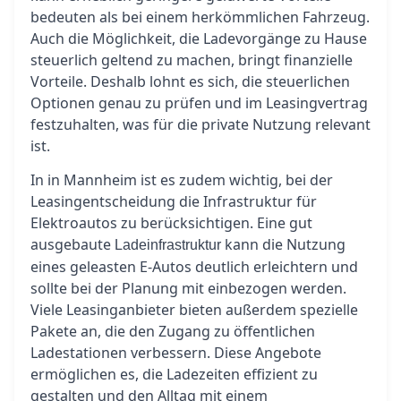
bedeuten als bei einem herkömmlichen Fahrzeug.
Auch die Möglichkeit, die Ladevorgänge zu Hause
steuerlich geltend zu machen, bringt finanzielle
Vorteile. Deshalb lohnt es sich, die steuerlichen
Optionen genau zu prüfen und im Leasingvertrag
festzuhalten, was für die private Nutzung relevant
ist.
In in Mannheim ist es zudem wichtig, bei der
Leasingentscheidung die Infrastruktur für
Elektroautos zu berücksichtigen. Eine gut
ausgebaute
kann die Nutzung
Ladeinfrastruktur
eines geleasten E-Autos deutlich erleichtern und
sollte bei der Planung mit einbezogen werden.
Viele Leasinganbieter bieten außerdem spezielle
Pakete an, die den Zugang zu öffentlichen
Ladestationen verbessern. Diese Angebote
ermöglichen es, die Ladezeiten effizient zu
gestalten und den Alltag mit einem