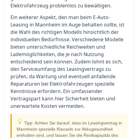
Elektrofahrzeug problemlos zu bewältigen.
Ein weiterer Aspekt, den man beim E-Auto-
Leasing in Mannheim im Auge behalten sollte, ist
die Wahl des richtigen Modells hinsichtlich der
individuellen Bedürfnisse. Verschiedene Modelle
bieten unterschiedliche Reichweiten und
Lademöglichkeiten, die je nach Nutzung
entscheidend sein können. Zudem lohnt es sich,
den Serviceumfang des Leasingvertrags zu
prüfen, da Wartung und eventuell anfallende
Reparaturen bei Elektrofahrzeugen spezielle
Kenntnisse erfordern. Ein umfassender
Vertragspart kann hier Sicherheit bieten und
unerwartete Kosten vermeiden.
Tipp: Achten Sie darauf, dass im Leasingvertrag in
Mannheim spezielle Klauseln zur Akkugesundheit
enthalten sind, und lassen Sie die Restkapazität des