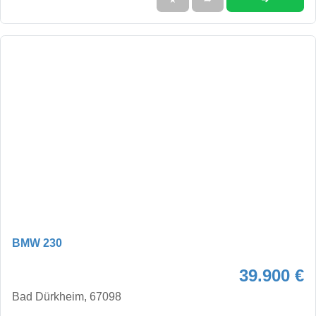
BMW 230
39.900 €
Bad Dürkheim, 67098