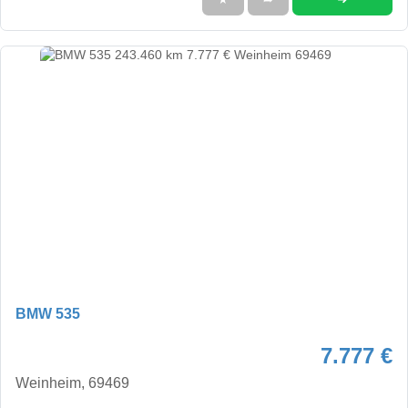
BMW 535
7.777 €
Weinheim, 69469