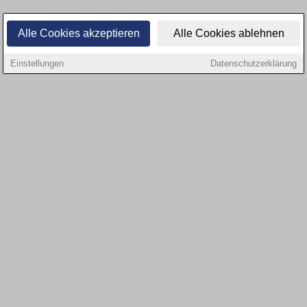
Alle Cookies akzeptieren
Alle Cookies ablehnen
Einstellungen
Datenschutzerklärung