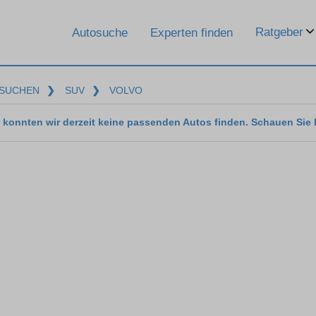
Ratgeber
Autosuche
Experten finden
SUCHEN
❯
SUV
❯
VOLVO
 konnten wir derzeit keine passenden Autos finden. Schauen Sie 