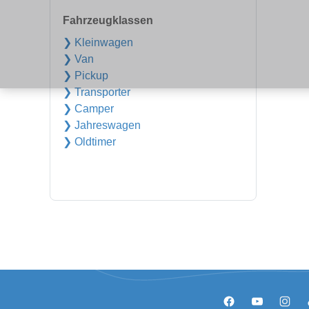
Fahrzeugklassen
❯ Kleinwagen
❯ Van
❯ Pickup
❯ Transporter
❯ Camper
❯ Jahreswagen
❯ Oldtimer